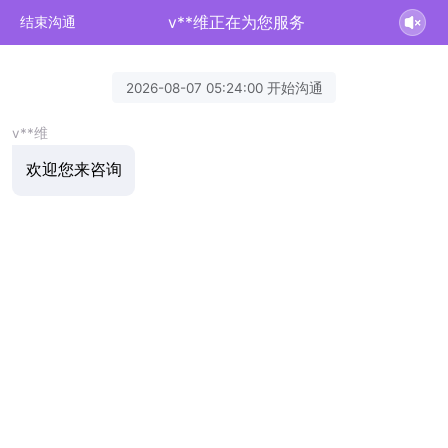
v**维正在为您服务
结束沟通
2026-08-07 05:24:00 开始沟通
v**维
欢迎您来咨询