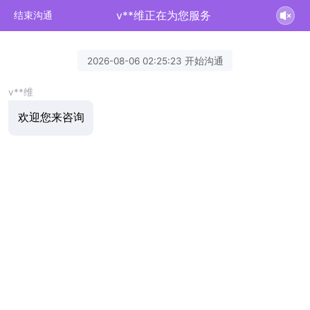
v**维正在为您服务
结束沟通
2026-08-06 02:25:23 开始沟通
v**维
欢迎您来咨询