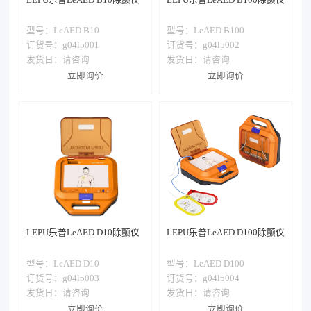
型号：
LeAED B10
型号：
LeAED B100
订货号：g04lp001
订货号：g04lp002
发货日：
请咨询
发货日：
请咨询
立即询价
立即询价
LEPU乐普LeAED D10除颤仪
LEPU乐普LeAED D100除颤仪
型号：
LeAED D10
型号：
LeAED D100
订货号：g04lp003
订货号：g04lp004
发货日：
请咨询
发货日：
请咨询
立即询价
立即询价