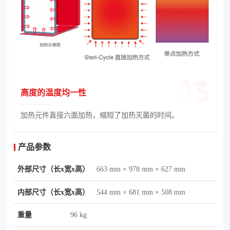
高度的温度均一性
加热元件直接六面加热，缩短了加热灭菌的时间。
产品参数
外部尺寸（长x宽x高）
663 mm × 978 mm × 627 mm
内部尺寸（长x宽x高）
544 mm × 681 mm × 508 mm
重量
96 kg