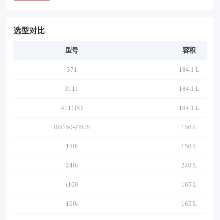
选型对比
型号
容积
371
184.1 L
3111
184.1 L
4111FO
184.1 L
BB150-2TCS
150 L
150i
150 L
240i
240 L
i160
165 L
160i
165 L