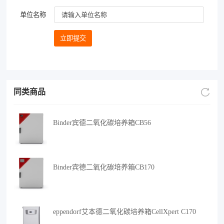
单位名称
同类商品
Binder宾德二氧化碳培养箱CB56
Binder宾德二氧化碳培养箱CB170
eppendorf艾本德二氧化碳培养箱CellXpert C170