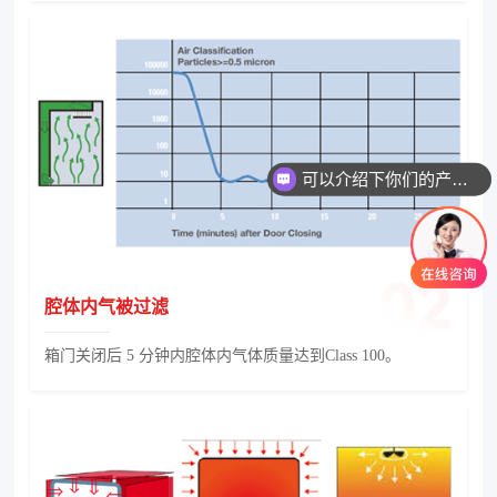
可以介绍下你们的产品么
腔体内气被过滤
箱门关闭后 5 分钟内腔体内气体质量达到Class 100。