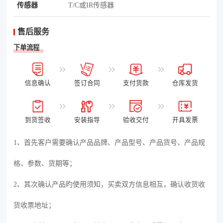
传感器
T/C或IR传感器
售后服务
下单流程
信息确认
签订合同
支付货款
仓库发货
到货签收
安装指导
验收交付
开具发票
1、首先客户需要确认产品品牌、产品型号、产品货号、产品规
格、参数、货期等；
2、其次确认产品旳使用须知，买卖双方信息相互，确认收货收
货收票地址；