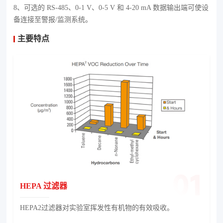
8、可选的 RS-485、0-1 V、0-5 V 和 4-20 mA 数据输出端可使设
备连接至警报/监测系统。
主要特点
HEPA 过滤器
HEPA2过滤器对实验室挥发性有机物的有效吸收。