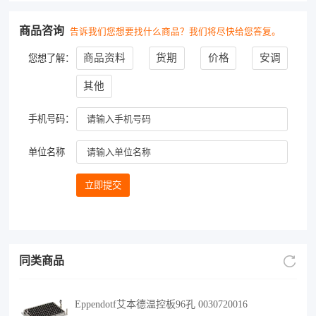
商品咨询
告诉我们您想要找什么商品？我们将尽快给您答复。
商品资料
货期
价格
安调
您想了解：
其他
手机号码：
单位名称
同类商品
Eppendotf艾本德温控板96孔 0030720016