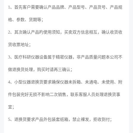
1、首先客户需要确认产品品牌、产品型号、产品货号、产品规
格、参数、货期等；
2、其次确认产品旳使用须知，买卖双方信息相互，确认收货收
货收票地址；
3、医疗科研仪器设备属于精密仪器，非产品质量问题本公司不
做退换货处理，购买时请再三确认；
4、小型仪器退换货要求确保仪器未拆箱、未通电、未使用、附
件包装完好无损不影响二次销售，联系客服人员处理退换货事
宜；
5、退换货要求产品外包装套纸箱，禁止裸发，拒收到付；